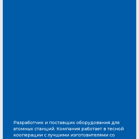
Разработчик и поставщик оборудования для
атомных станций. Компания работает в тесной
кооперации с лучшими изготовителями со