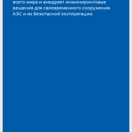
всего мира и внедряет инжиниринговые
решения для своевременного сооружения
АЭС и их безопасной эксплуатации.